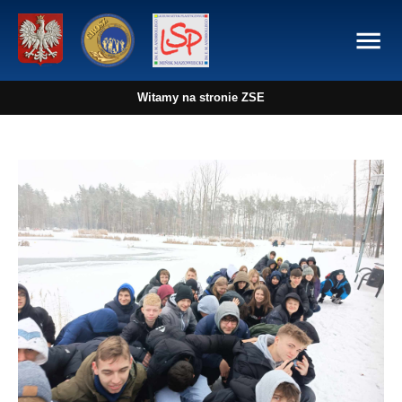
Witamy na stronie ZSE