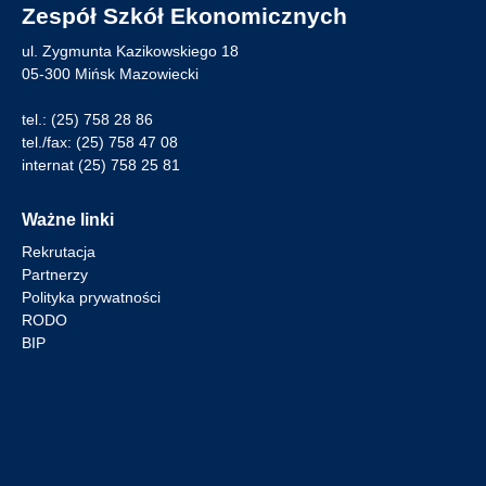
Zespół Szkół Ekonomicznych
ul. Zygmunta Kazikowskiego 18
05-300 Mińsk Mazowiecki
tel.:
(25) 758 28 86
tel./fax:
(25) 758 47 08
internat
(25) 758 25 81
Ważne linki
Rekrutacja
Partnerzy
Polityka prywatności
RODO
BIP